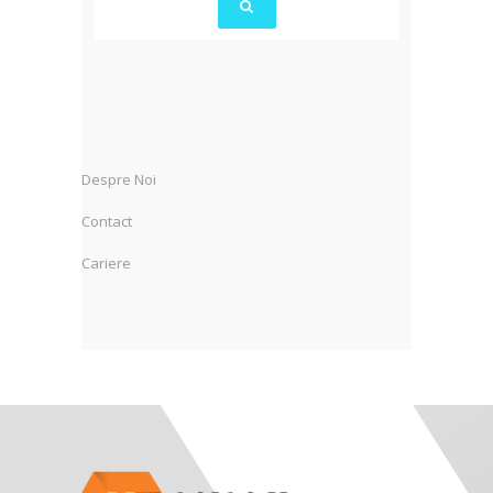
Despre Noi
Contact
Cariere