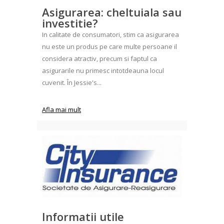
Asigurarea: cheltuiala sau
investitie?
In calitate de consumatori, stim ca asigurarea
nu este un produs pe care multe persoane il
considera atractiv, precum si faptul ca
asigurarile nu primesc intotdeauna locul
cuvenit. În Jessie's...
Afla mai mult
Informatii utile