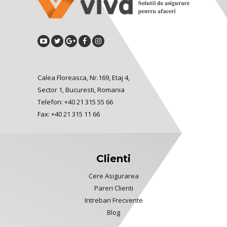
Calea Floreasca, Nr.169, Etaj 4,
Sector 1, Bucuresti, Romania
Telefon: +40 21 315 55 66
Fax: +40 21 315 11 66
Clienti
Cere Asigurarea
Pareri Clienti
Intrebari Frecvente
Blog