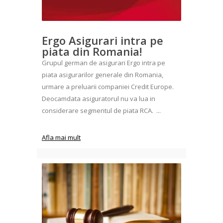
Ergo Asigurari intra pe
piata din Romania!
Grupul german de asigurari Ergo intra pe
piata asigurarilor generale din Romania,
urmare a preluarii companiei Credit Europe.
Deocamdata asiguratorul nu va lua in
considerare segmentul de piata RCA. ...
Afla mai mult