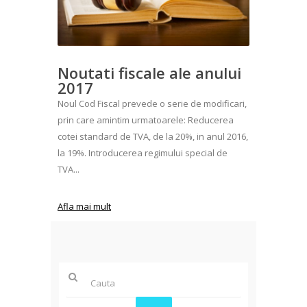
Noutati fiscale ale anului
2017
Noul Cod Fiscal prevede o serie de modificari,
prin care amintim urmatoarele: Reducerea
cotei standard de TVA, de la 20%, in anul 2016,
la 19%. Introducerea regimului special de
TVA...
Afla mai mult