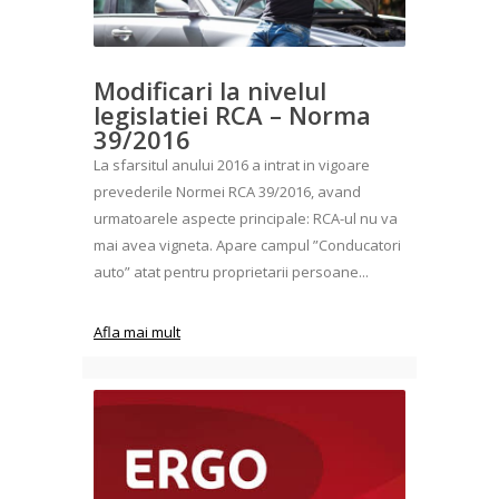
Modificari la nivelul
legislatiei RCA – Norma
39/2016
La sfarsitul anului 2016 a intrat in vigoare
prevederile Normei RCA 39/2016, avand
urmatoarele aspecte principale: RCA-ul nu va
mai avea vigneta. Apare campul ”Conducatori
auto” atat pentru proprietarii persoane...
Afla mai mult