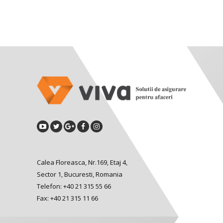
Calea Floreasca, Nr.169, Etaj 4,
Sector 1, Bucuresti, Romania
Telefon: +40 21 315 55 66
Fax: +40 21 315 11 66