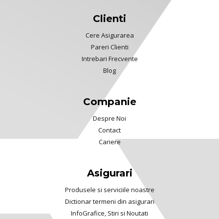
Clienti
Cere Asigurarea
Pareri Clienti
Intrebari Frecvente
Blog
Companie
Despre Noi
Contact
Cariere
Asigurari
Produsele si serviciile noastre
Dictionar termeni din asigurari
InfoGrafice, Stiri si Noutati