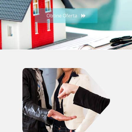
Obtine Oferta