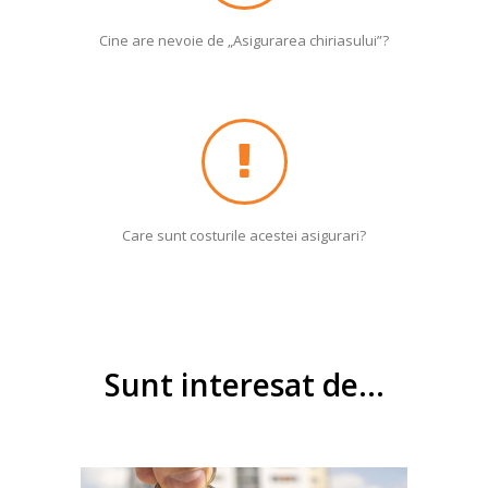
Cine are nevoie de „Asigurarea chiriasului”?
Care sunt costurile acestei asigurari?
Sunt interesat de…