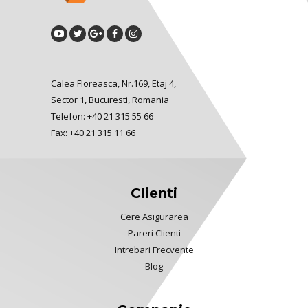
Calea Floreasca, Nr.169, Etaj 4,
Sector 1, Bucuresti, Romania
Telefon: +40 21 315 55 66
Fax: +40 21 315 11 66
Clienti
Cere Asigurarea
Pareri Clienti
Intrebari Frecvente
Blog