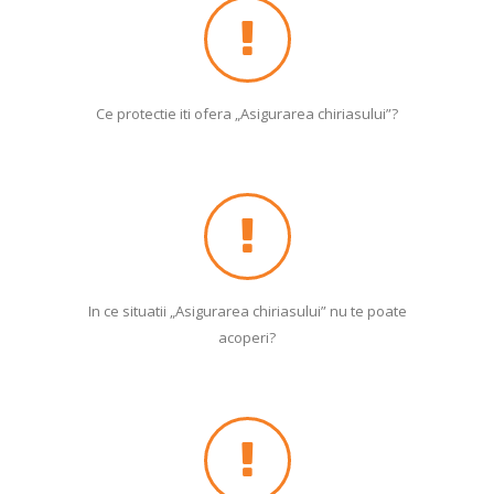
Ce protectie iti ofera „Asigurarea chiriasului”?
In ce situatii „Asigurarea chiriasului” nu te poate
acoperi?