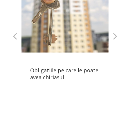
Obligatiile pe care le poate
avea chiriasul