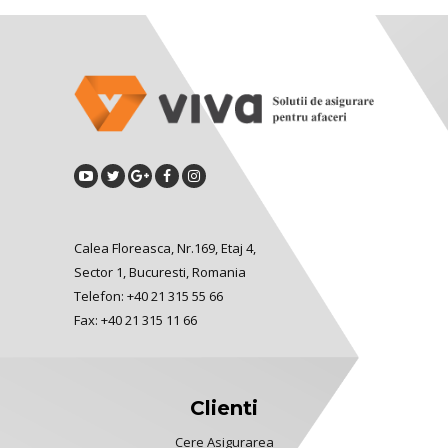
Calea Floreasca, Nr.169, Etaj 4,
Sector 1, Bucuresti, Romania
Telefon: +40 21 315 55 66
Fax: +40 21 315 11 66
Clienti
Cere Asigurarea