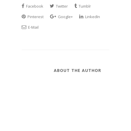
Facebook
Twitter
Tumblr
Pinterest
Google+
LinkedIn
E-Mail
ABOUT THE AUTHOR