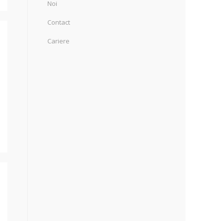
Noi
Contact
Cariere