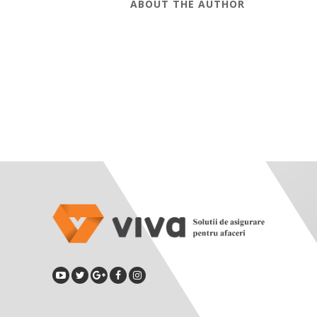
ABOUT THE AUTHOR