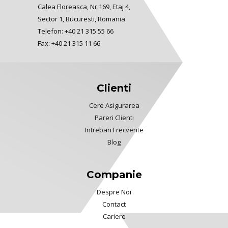
Calea Floreasca, Nr.169, Etaj 4,
Sector 1, Bucuresti, Romania
Telefon: +40 21 315 55 66
Fax: +40 21 315 11 66
Clienti
Cere Asigurarea
Pareri Clienti
Intrebari Frecvente
Blog
Companie
Despre Noi
Contact
Cariere