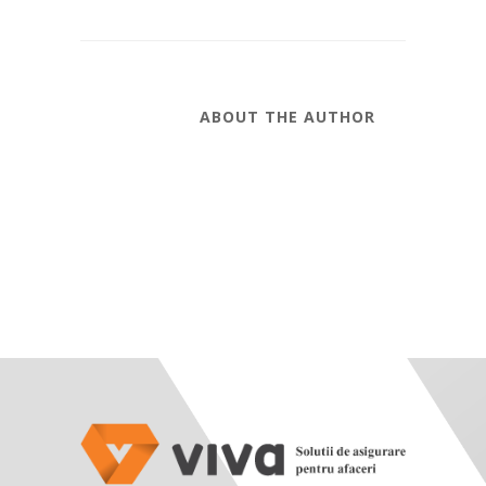
ABOUT THE AUTHOR