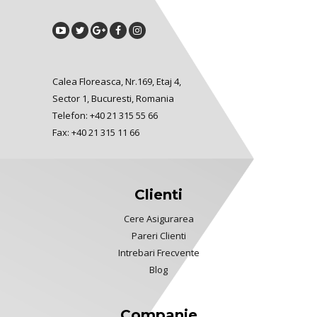
Calea Floreasca, Nr.169, Etaj 4,
Sector 1, Bucuresti, Romania
Telefon: +40 21 315 55 66
Fax: +40 21 315 11 66
Clienti
Cere Asigurarea
Pareri Clienti
Intrebari Frecvente
Blog
Companie