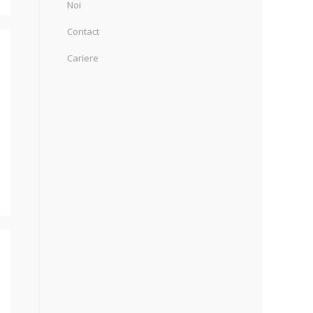
Noi
Contact
Cariere