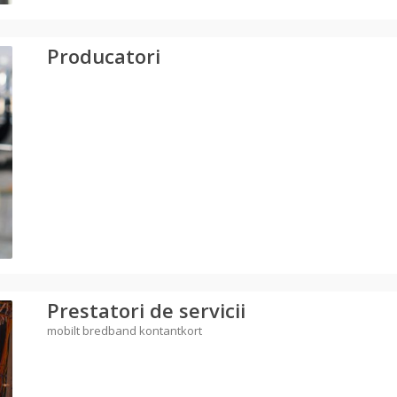
Producatori
Prestatori de servicii
mobilt bredband kontantkort