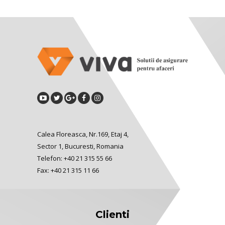
Calea Floreasca, Nr.169, Etaj 4,
Sector 1, Bucuresti, Romania
Telefon: +40 21 315 55 66
Fax: +40 21 315 11 66
Clienti