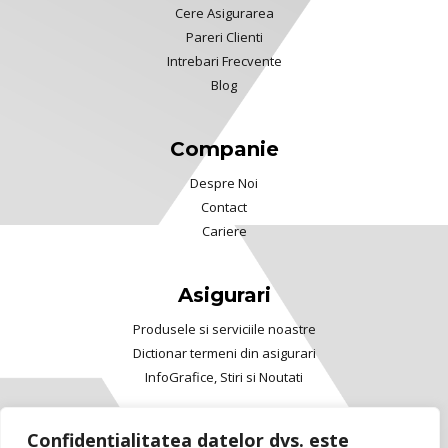
Cere Asigurarea
Pareri Clienti
Intrebari Frecvente
Blog
Companie
Despre Noi
Contact
Cariere
Asigurari
Produsele si serviciile noastre
Dictionar termeni din asigurari
InfoGrafice, Stiri si Noutati
Confidențialitatea datelor dvs. este