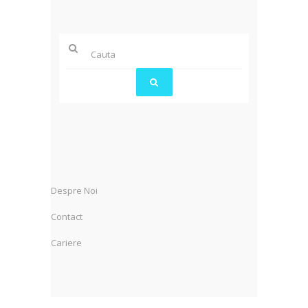
Despre Noi
Contact
Cariere