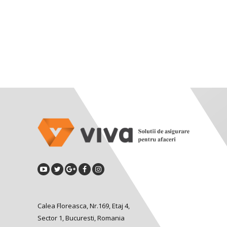
Calea Floreasca, Nr.169, Etaj 4,
Sector 1, Bucuresti, Romania