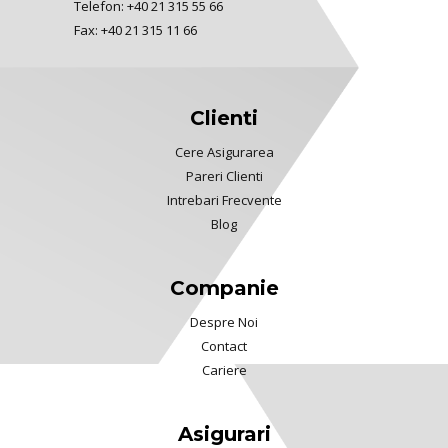
Telefon: +40 21 315 55 66
Fax: +40 21 315 11 66
Clienti
Cere Asigurarea
Pareri Clienti
Intrebari Frecvente
Blog
Companie
Despre Noi
Contact
Cariere
Asigurari