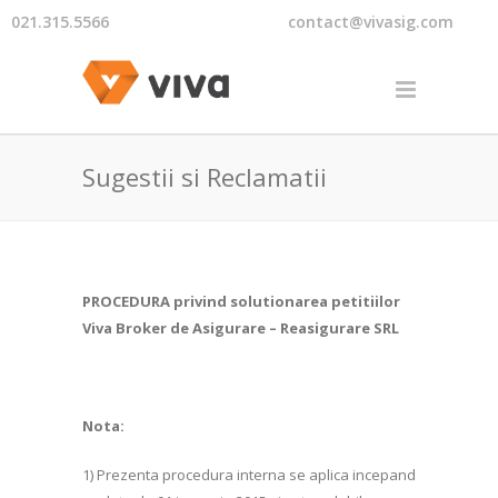
021.315.5566
contact@vivasig.com
Sugestii si Reclamatii
PROCEDURA privind solutionarea petitiilor
Viva Broker de Asigurare – Reasigurare SRL
Nota:
1) Prezenta procedura interna se aplica incepand