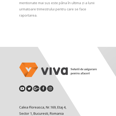
mentionate mai sus este pâna în ultima zi a lunii
urmatoare trimestrului pentru care se face
raportarea.
Calea Floreasca, Nr.169, Etaj 4,
Sector 1, Bucuresti, Romania