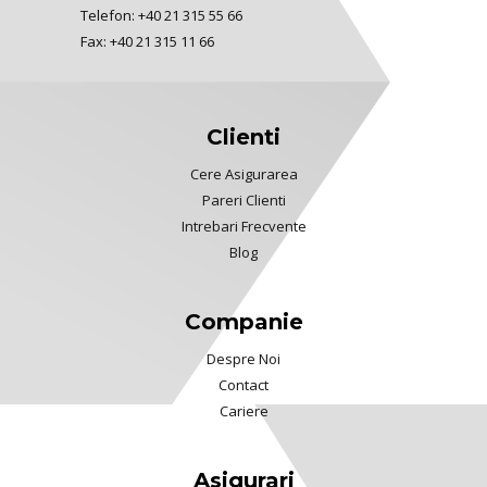
Telefon: +40 21 315 55 66
Fax: +40 21 315 11 66
Clienti
Cere Asigurarea
Pareri Clienti
Intrebari Frecvente
Blog
Companie
Despre Noi
Contact
Cariere
Asigurari